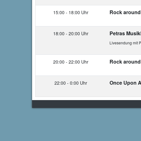
Rock around 
15:00 - 18:00 Uhr
Petras Musik
18:00 - 20:00 Uhr
Livesendung mit P
Rock around 
20:00 - 22:00 Uhr
Once Upon A
22:00 - 0:00 Uhr