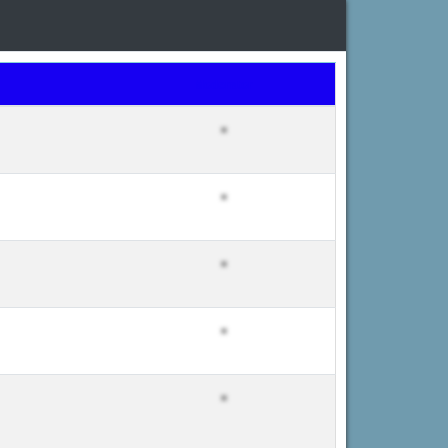
Moderator