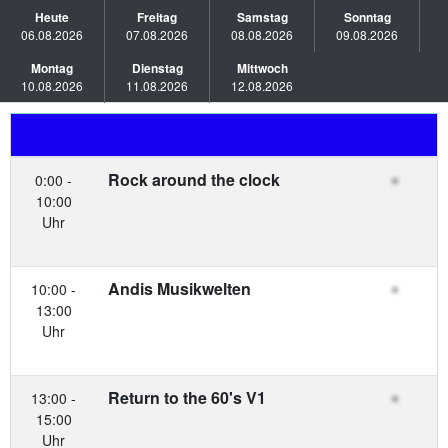
Heute
Freitag
Samstag
Sonntag
06.08.2026
07.08.2026
08.08.2026
09.08.2026
Montag
Dienstag
Mittwoch
10.08.2026
11.08.2026
12.08.2026
Zeit
Sendung
Moderator
Rock around the clock
0:00 -
10:00
Uhr
Andis Musikwelten
10:00 -
13:00
Uhr
Return to the 60's V1
13:00 -
15:00
Uhr