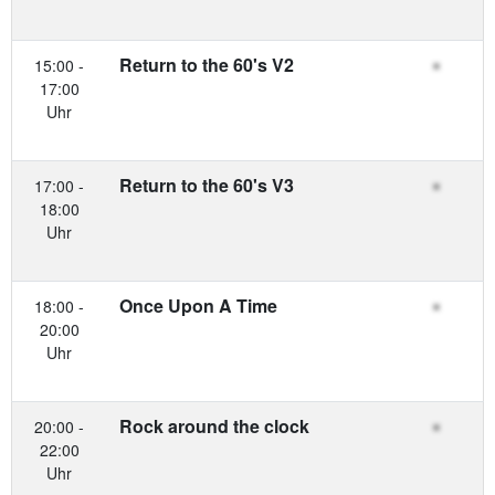
Return to the 60's V2
15:00 -
17:00
Uhr
Return to the 60's V3
17:00 -
18:00
Uhr
Once Upon A Time
18:00 -
20:00
Uhr
Rock around the clock
20:00 -
22:00
Uhr